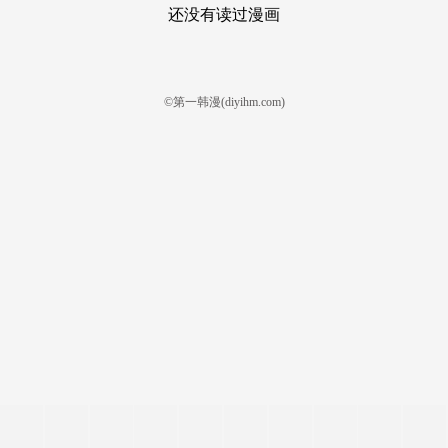
还没有读过漫画
©第一韩漫(diyihm.com)